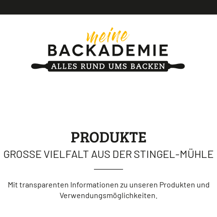
PRODUKTE
GROSSE VIELFALT AUS DER STINGEL-MÜHLE
Mit transparenten Informationen zu unseren Produkten und
Verwendungsmöglichkeiten.