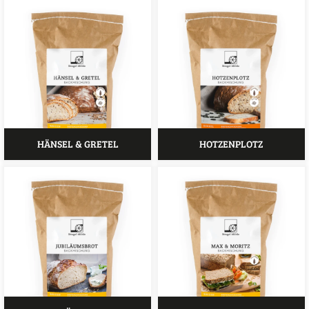
HÄNSEL & GRETEL
HOTZENPLOTZ