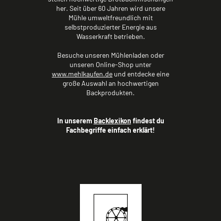
her. Seit über 60 Jahren wird unsere
Mühle umweltfreundlich mit
selbstproduzierter Energie aus
Wasserkraft betrieben.
Besuche unseren Mühlenladen oder
unseren Online-Shop unter
www.mehlkaufen.de
und entdecke eine
große Auswahl an hochwertigen
Backprodukten.
In unserem
Backlexikon
findest du
Fachbegriffe einfach erklärt!