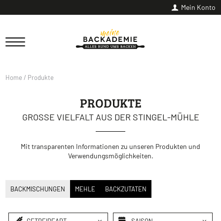
Mein Konto
Home
/
Produkte
PRODUKTE
GROSSE VIELFALT AUS DER STINGEL-MÜHLE
Mit transparenten Informationen zu unseren Produkten und
Verwendungsmöglichkeiten.
BACKMISCHUNGEN
MEHLE
BACKZUTATEN