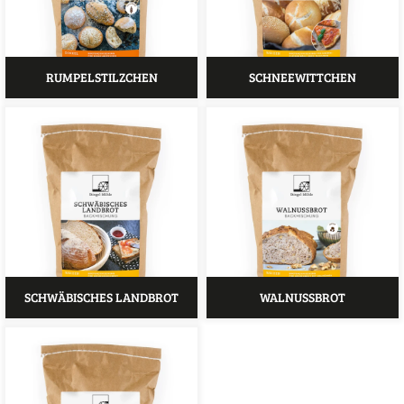
RUMPELSTILZCHEN
SCHNEEWITTCHEN
SCHWÄBISCHES LANDBROT
WALNUSSBROT