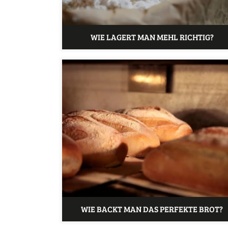
WIE LAGERT MAN MEHL RICHTIG?
WIE BACKT MAN DAS PERFEKTE BROT?