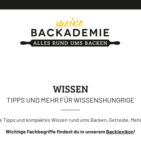
WISSEN
TIPPS UND MEHR FÜR WISSENSHUNGRIGE
e Tipps und kompaktes Wissen rund ums Backen, Getreide, Mehl
Wichtige Fachbegriffe findest du in unserem
Backlexikon
!