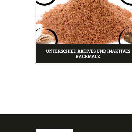
UNTERSCHIED AKTIVES UND INAKTIVES
BACKMALZ