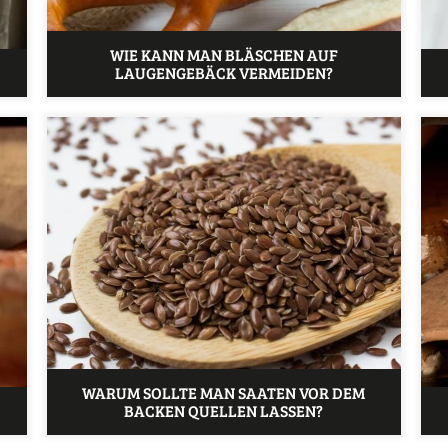
WIE KANN MAN BLÄSCHEN AUF
LAUGENGEBÄCK VERMEIDEN?
WARUM SOLLTE MAN SAATEN VOR DEM
BACKEN QUELLEN LASSEN?