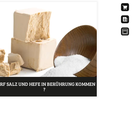
RF SALZ UND HEFE IN BERÜHRUNG KOMMEN
?