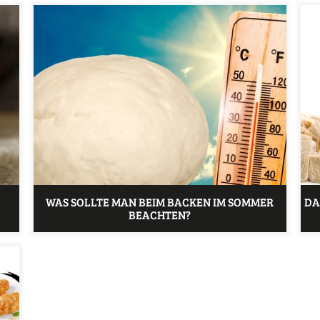
WAS SOLLTE MAN BEIM BACKEN IM SOMMER
DA
BEACHTEN?