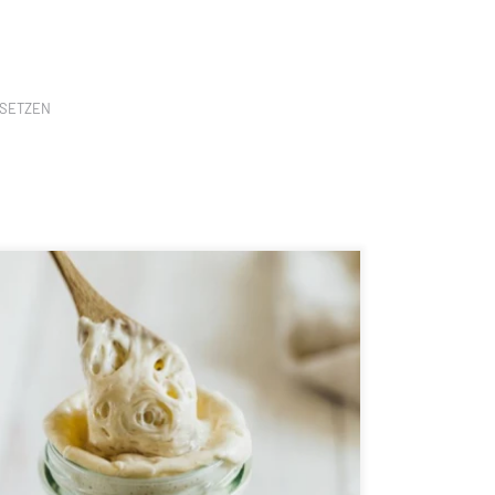
SETZEN