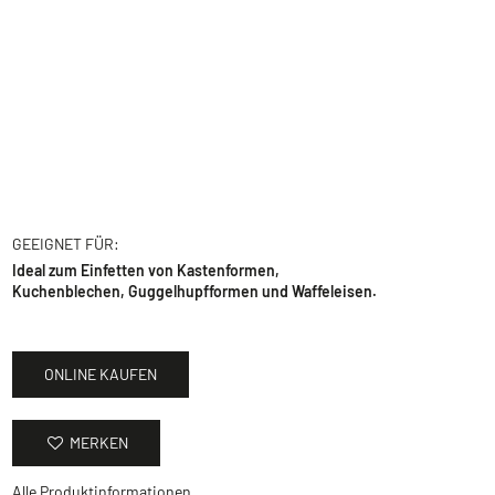
GEEIGNET FÜR:
Ideal zum Einfetten von Kastenformen,
Kuchenblechen, Guggelhupfformen und Waffeleisen.
ONLINE KAUFEN
MERKEN
Alle Produktinformationen