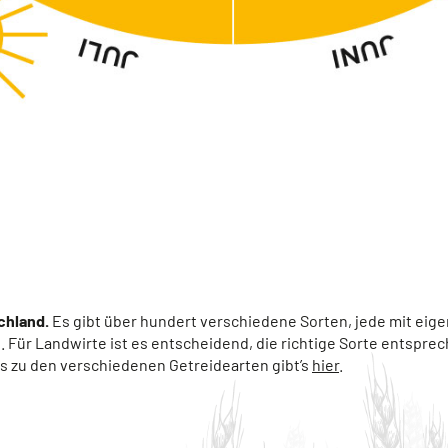
schland.
Es gibt über hundert verschiedene Sorten, jede mit eig
 Für Landwirte ist es entscheidend, die richtige Sorte entsp
 zu den verschiedenen Getreidearten gibt’s
hier
.