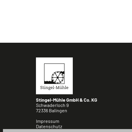
Stingel-Mühle GmbH & Co. KG
Schwaderloch 9
72336 Balingen
Impressum
Datenschutz
Cookie Einstellungen