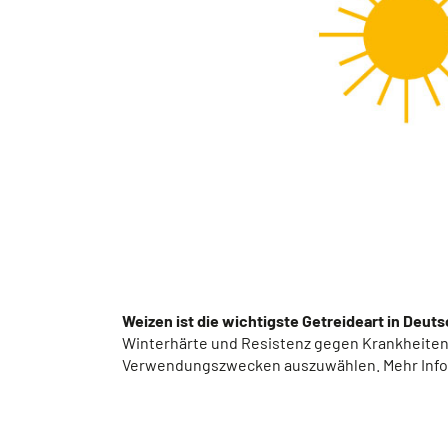
Weizen ist die wichtigste Getreideart in Deut
Winterhärte und Resistenz gegen Krankheiten.
Verwendungszwecken auszuwählen. Mehr Infos