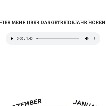
HIER MEHR ÜBER DAS GETREIDEJAHR HÖREN