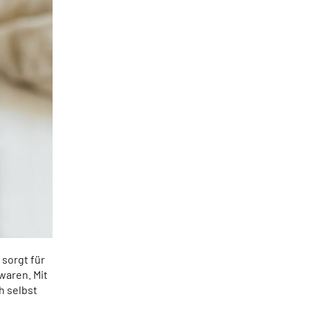
 sorgt für
waren. Mit
h selbst