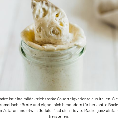
adre ist eine milde, triebstarke Sauerteigvariante aus Italien. Sie
aromatische Brote und eignet sich besonders für herzhafte Back
 Zutaten und etwas Geduld lässt sich Lievito Madre ganz einfac
herstellen.