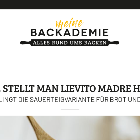
 STELLT MAN LIEVITO MADRE 
LINGT DIE SAUERTEIGVARIANTE FÜR BROT UND