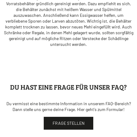
Vorratsbehälter gründlich gereinigt werden. Dazu empfiehlt es sich,
die Behälter zunächst mit heißem Wasser und Spülmittel
auszuwaschen. Anschließend kann Essigwasser helfen, um
verbliebene Sporen oder Larven abzutöten. Wichtig ist, die Behälter
komplett trocknen zu lassen, bevor neues Mehl eingefüllt wird. Auch
Schränke oder Regale, in denen Mehl gelagert wurde, sollten sorgfältig
gereinigt und auf mögliche Ritzen oder Verstecke der Schädlinge
untersucht werden.
DU HAST EINE FRAGE FÜR UNSER FAQ?
Du vermisst eine bestimmte Information in unserem FAQ-Bereich?
Dann stelle uns gerne deine Frage. Hier geht's zum Formular!
FRAGE STELLEN