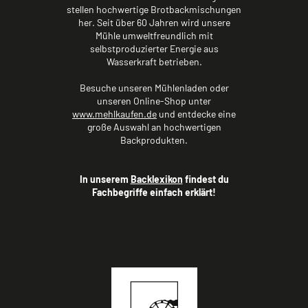
stellen hochwertige Brotbackmischungen
her. Seit über 60 Jahren wird unsere
Mühle umweltfreundlich mit
selbstproduzierter Energie aus
Wasserkraft betrieben.
Besuche unseren Mühlenladen oder
unseren Online-Shop unter
www.mehlkaufen.de
und entdecke eine
große Auswahl an hochwertigen
Backprodukten.
In unserem
Backlexikon
findest du
Fachbegriffe einfach erklärt!