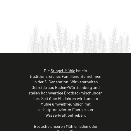
Die
Stingel-Mühle
ist ein
traditionsreiches Familienunternehmen
in der 5. Generation. Wir verarbeiten
Getreide aus Baden-Württemberg und
stellen hochwertige Brotbackmischungen
her. Seit über 60 Jahren wird unsere
Mühle umweltfreundlich mit
selbstproduzierter Energie aus
Wasserkraft betrieben.
Besuche unseren Mühlenladen oder