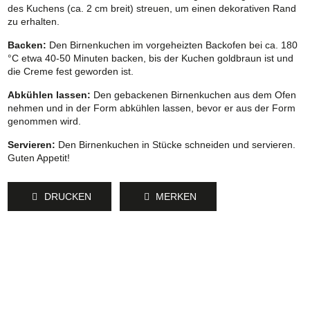
des Kuchens (ca. 2 cm breit) streuen, um einen dekorativen Rand
zu erhalten.
Backen:
Den Birnenkuchen im vorgeheizten Backofen bei ca. 180
°C etwa 40-50 Minuten backen, bis der Kuchen goldbraun ist und
die Creme fest geworden ist.
Abkühlen lassen:
Den gebackenen Birnenkuchen aus dem Ofen
nehmen und in der Form abkühlen lassen, bevor er aus der Form
genommen wird.
Servieren:
Den Birnenkuchen in Stücke schneiden und servieren.
Guten Appetit!
DRUCKEN
MERKEN