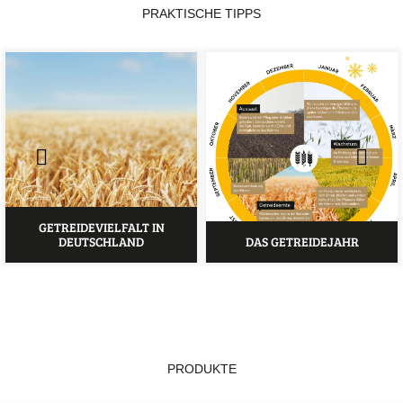
PRAKTISCHE TIPPS
GETREIDEVIELFALT IN
DEUTSCHLAND
DAS GETREIDEJAHR
PRODUKTE