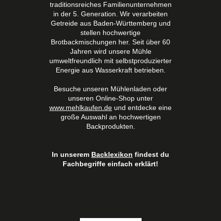
traditionsreiches Familienunternehmen
in der 5. Generation. Wir verarbeiten
Getreide aus Baden-Württemberg und
stellen hochwertige
Brotbackmischungen her. Seit über 60
Jahren wird unsere Mühle
umweltfreundlich mit selbstproduzierter
Energie aus Wasserkraft betrieben.
Besuche unseren Mühlenladen oder
unseren Online-Shop unter
www.mehlkaufen.de
und entdecke eine
große Auswahl an hochwertigen
Backprodukten.
In unserem
Backlexikon
findest du
Fachbegriffe einfach erklärt!