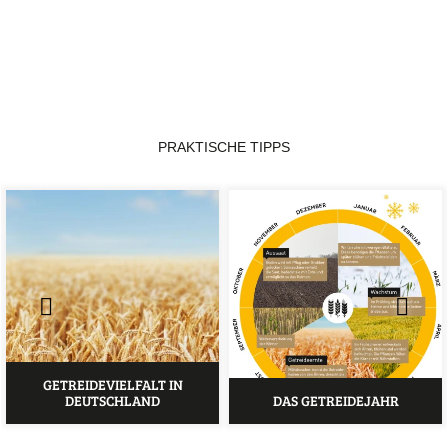
PRAKTISCHE TIPPS
GETREIDEVIELFALT IN
DEUTSCHLAND
DAS GETREIDEJAHR