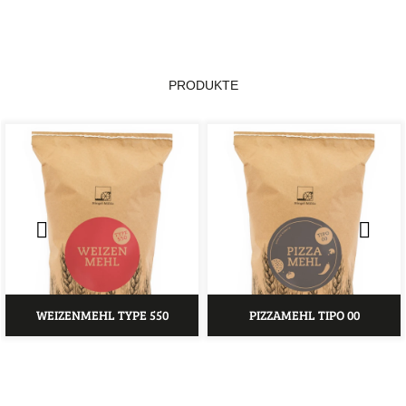
PRODUKTE
WEIZENMEHL TYPE 550
PIZZAMEHL TIPO 00