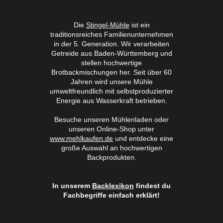
Die
Stingel-Mühle
ist ein
traditionsreiches Familienunternehmen
in der 5. Generation. Wir verarbeiten
Getreide aus Baden-Württemberg und
stellen hochwertige
Brotbackmischungen her. Seit über 60
Jahren wird unsere Mühle
umweltfreundlich mit selbstproduzierter
Energie aus Wasserkraft betrieben.
Besuche unseren Mühlenladen oder
unseren Online-Shop unter
www.mehlkaufen.de
und entdecke eine
große Auswahl an hochwertigen
Backprodukten.
In unserem
Backlexikon
findest du
Fachbegriffe einfach erklärt!