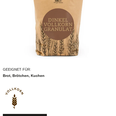
GEEIGNET FÜR:
Brot, Brötchen, Kuchen