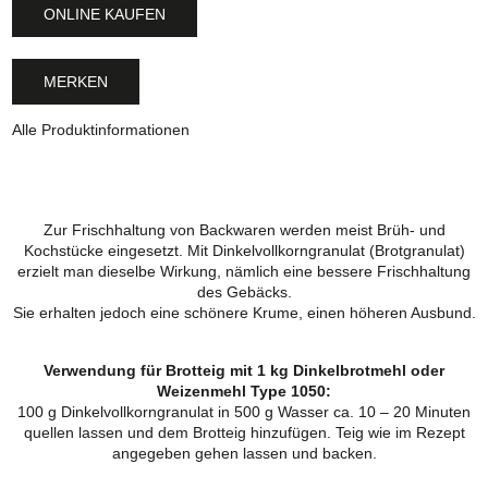
ONLINE KAUFEN
MERKEN
Alle Produktinformationen
Zur Frischhaltung von Backwaren werden meist Brüh- und
Kochstücke eingesetzt. Mit Dinkelvollkorngranulat (Brotgranulat)
erzielt man dieselbe Wirkung, nämlich eine bessere Frischhaltung
des Gebäcks.
Sie erhalten jedoch eine schönere Krume, einen höheren Ausbund.
Verwendung für Brotteig mit 1 kg Dinkelbrotmehl oder
Weizenmehl Type 1050:
100 g Dinkelvollkorngranulat in 500 g Wasser ca. 10 – 20 Minuten
quellen lassen und dem Brotteig hinzufügen. Teig wie im Rezept
angegeben gehen lassen und backen.