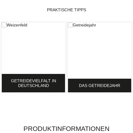
PRAKTISCHE TIPPS
GETREIDEVIELFALT IN
DEUTSCHLAND
DAS GETREIDEJAHR
PRODUKTINFORMATIONEN